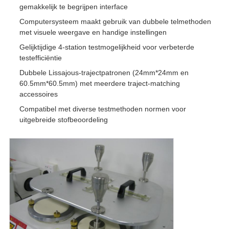
gemakkelijk te begrijpen interface
Computersysteem maakt gebruik van dubbele telmethoden
met visuele weergave en handige instellingen
Gelijktijdige 4-station testmogelijkheid voor verbeterde
testefficiëntie
Dubbele Lissajous-trajectpatronen (24mm*24mm en
60.5mm*60.5mm) met meerdere traject-matching
accessoires
Compatibel met diverse testmethoden normen voor
uitgebreide stofbeoordeling