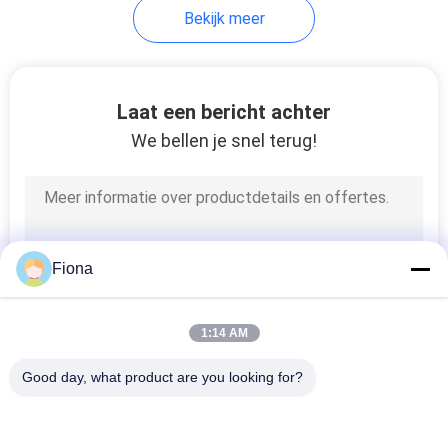
Bekijk meer
Laat een bericht achter
We bellen je snel terug!
Fiona
1:14 AM
Good day, what product are you looking for?
populaire categorieën
Alle