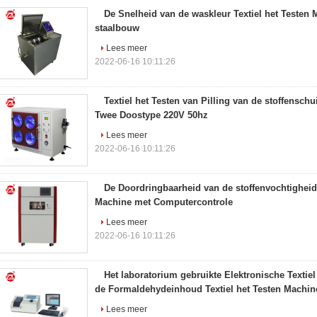
De Snelheid van de waskleur Textiel het Testen 
staalbouw
Lees meer
2022-06-16 10:11:26
Textiel het Testen van Pilling van de stoffensch
Twee Doostype 220V 50hz
Lees meer
2022-06-16 10:11:26
De Doordringbaarheid van de stoffenvochtigheid 
Machine met Computercontrole
Lees meer
2022-06-16 10:11:26
Het laboratorium gebruikte Elektronische Textie
de Formaldehydeinhoud Textiel het Testen Machin
Lees meer