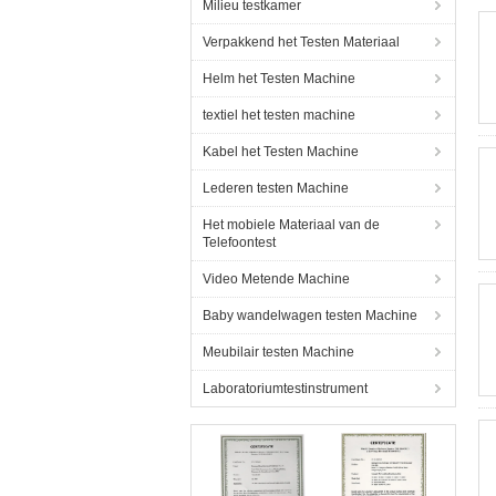
Milieu testkamer
Verpakkend het Testen Materiaal
Helm het Testen Machine
textiel het testen machine
Kabel het Testen Machine
Lederen testen Machine
Het mobiele Materiaal van de
Telefoontest
Video Metende Machine
Baby wandelwagen testen Machine
Meubilair testen Machine
Laboratoriumtestinstrument