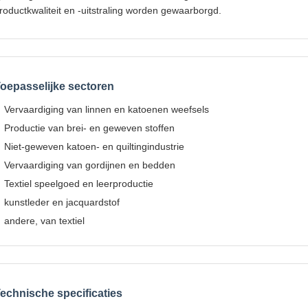
roductkwaliteit en -uitstraling worden gewaarborgd.
oepasselijke sectoren
Vervaardiging van linnen en katoenen weefsels
Productie van brei- en geweven stoffen
Niet-geweven katoen- en quiltingindustrie
Vervaardiging van gordijnen en bedden
Textiel speelgoed en leerproductie
kunstleder en jacquardstof
andere, van textiel
echnische specificaties