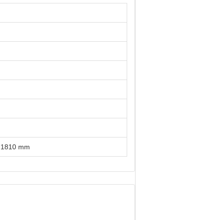
× 1810 mm