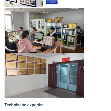
Technische expertise