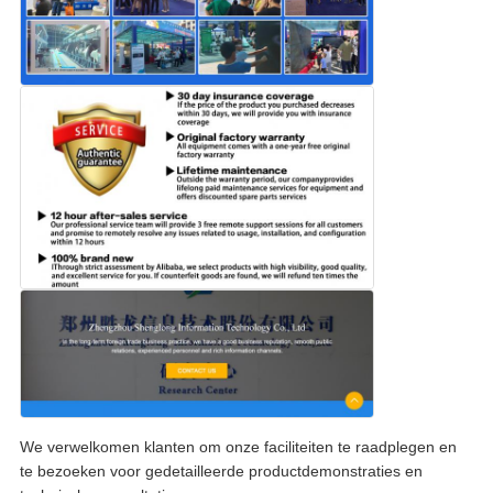
We verwelkomen klanten om onze faciliteiten te raadplegen en
te bezoeken voor gedetailleerde productdemonstraties en