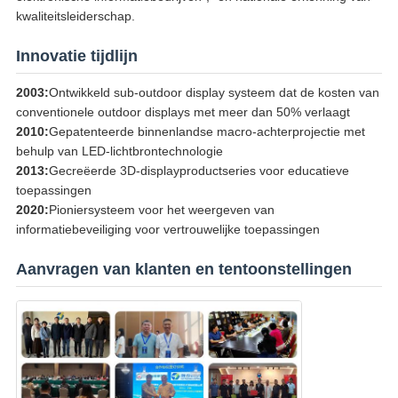
kwaliteitsleiderschap.
Innovatie tijdlijn
2003:
Ontwikkeld sub-outdoor display systeem dat de kosten van
conventionele outdoor displays met meer dan 50% verlaagt
2010:
Gepatenteerde binnenlandse macro-achterprojectie met
behulp van LED-lichtbrontechnologie
2013:
Gecreëerde 3D-displayproductseries voor educatieve
toepassingen
2020:
Pioniersysteem voor het weergeven van
informatiebeveiliging voor vertrouwelijke toepassingen
Aanvragen van klanten en tentoonstellingen