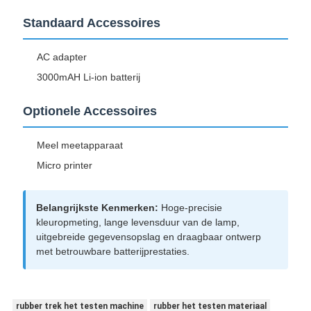
Standaard Accessoires
AC adapter
3000mAH Li-ion batterij
Optionele Accessoires
Meel meetapparaat
Micro printer
Belangrijkste Kenmerken:
Hoge-precisie
kleuropmeting, lange levensduur van de lamp,
uitgebreide gegevensopslag en draagbaar ontwerp
met betrouwbare batterijprestaties.
rubber trek het testen machine
rubber het testen materiaal