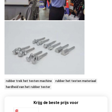
rubber trek het testen machine
rubber het testen materiaal
hardheid van het rubber tester
Krijg de beste prijs voor