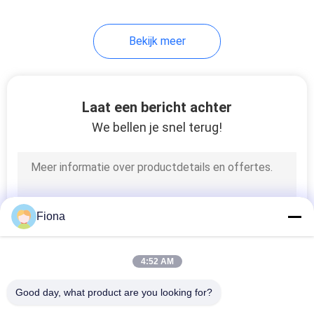
Bekijk meer
Laat een bericht achter
We bellen je snel terug!
Fiona
4:52 AM
Good day, what product are you looking for?