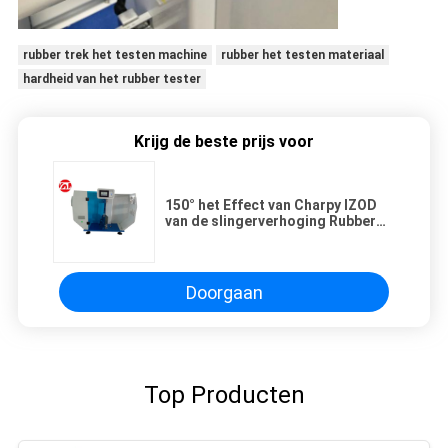
rubber trek het testen machine
rubber het testen materiaal
hardheid van het rubber tester
Krijg de beste prijs voor
150° het Effect van Charpy IZOD
van de slingerverhoging Rubber
Plastic het Testen Machine
Doorgaan
Top Producten