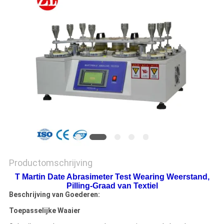
SITEMAP
PRIVACY
POLICY
Productomschrijving
T Martin Date Abrasimeter Test Wearing Weerstand,
Pilling-Graad van Textiel
Beschrijving van Goederen:
Toepasselijke Waaier