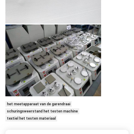
het meetapparaat van de garendraai
schuringsweerstand het testen machine
textiel het testen materiaal