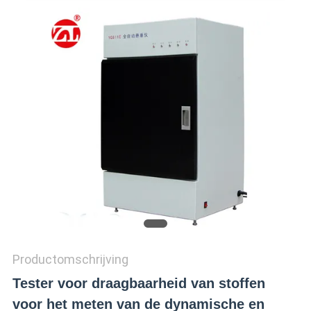
SITEMAP
PRIVACY
POLICY
Productomschrijving
Tester voor draagbaarheid van stoffen
voor het meten van de dynamische en