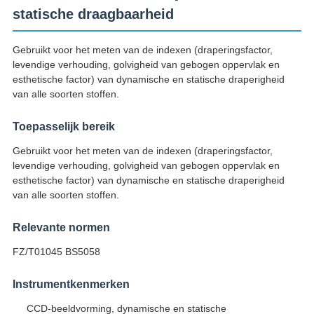
statische draagbaarheid
Gebruikt voor het meten van de indexen (draperingsfactor,
levendige verhouding, golvigheid van gebogen oppervlak en
esthetische factor) van dynamische en statische draperigheid
van alle soorten stoffen.
Toepasselijk bereik
Gebruikt voor het meten van de indexen (draperingsfactor,
levendige verhouding, golvigheid van gebogen oppervlak en
esthetische factor) van dynamische en statische draperigheid
van alle soorten stoffen.
Relevante normen
FZ/T01045 BS5058
Instrumentkenmerken
CCD-beeldvorming, dynamische en statische