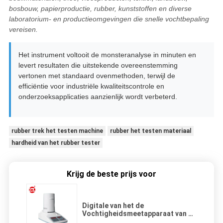
bosbouw, papierproductie, rubber, kunststoffen en diverse
laboratorium- en productieomgevingen die snelle vochtbepaling
vereisen.
Het instrument voltooit de monsteranalyse in minuten en
levert resultaten die uitstekende overeenstemming
vertonen met standaard ovenmethoden, terwijl de
efficiëntie voor industriële kwaliteitscontrole en
onderzoeksapplicaties aanzienlijk wordt verbeterd.
rubber trek het testen machine
rubber het testen materiaal
hardheid van het rubber tester
Krijg de beste prijs voor
Digitale van het de
Vochtigheidsmeetapparaat van de
Chemische producten Grafietinkt