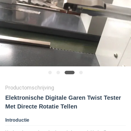
SITEMAP
PRIVACY
POLICY
Productomschrijving
Elektronische Digitale Garen Twist Tester
Met Directe Rotatie Tellen
Introductie