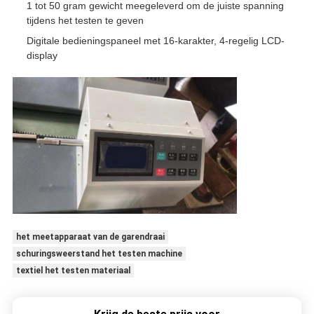
1 tot 50 gram gewicht meegeleverd om de juiste spanning
tijdens het testen te geven
Digitale bedieningspaneel met 16-karakter, 4-regelig LCD-
display
het meetapparaat van de garendraai
schuringsweerstand het testen machine
textiel het testen materiaal