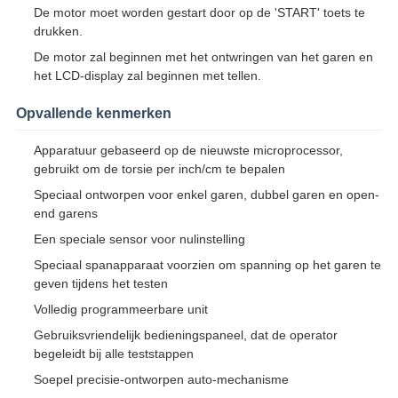
De motor moet worden gestart door op de 'START' toets te
drukken.
De motor zal beginnen met het ontwringen van het garen en
het LCD-display zal beginnen met tellen.
Opvallende kenmerken
Apparatuur gebaseerd op de nieuwste microprocessor,
gebruikt om de torsie per inch/cm te bepalen
Speciaal ontworpen voor enkel garen, dubbel garen en open-
end garens
Een speciale sensor voor nulinstelling
Speciaal spanapparaat voorzien om spanning op het garen te
geven tijdens het testen
Volledig programmeerbare unit
Gebruiksvriendelijk bedieningspaneel, dat de operator
begeleidt bij alle teststappen
Soepel precisie-ontworpen auto-mechanisme