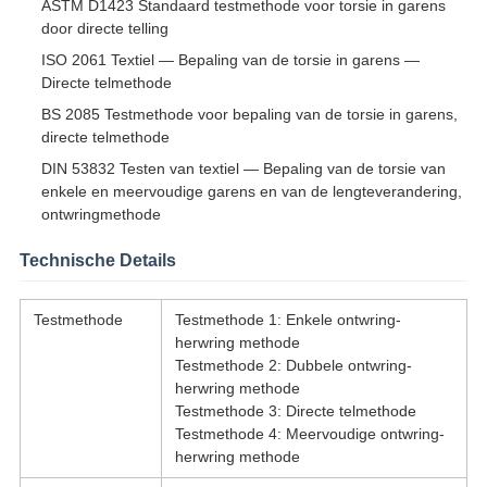
ASTM D1423 Standaard testmethode voor torsie in garens
door directe telling
ISO 2061 Textiel — Bepaling van de torsie in garens —
Directe telmethode
BS 2085 Testmethode voor bepaling van de torsie in garens,
directe telmethode
DIN 53832 Testen van textiel — Bepaling van de torsie van
enkele en meervoudige garens en van de lengteverandering,
ontwringmethode
Technische Details
Testmethode
Testmethode 1: Enkele ontwring-
herwring methode
Testmethode 2: Dubbele ontwring-
herwring methode
Testmethode 3: Directe telmethode
Testmethode 4: Meervoudige ontwring-
herwring methode