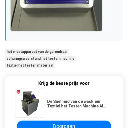
het meetapparaat van de garendraai
schuringsweerstand het testen machine
textiel het testen materiaal
Krijg de beste prijs voor
De Snelheid van de waskleur
Textiel het Testen Machine Al
Roestvrij staalbouw
Doorgaan