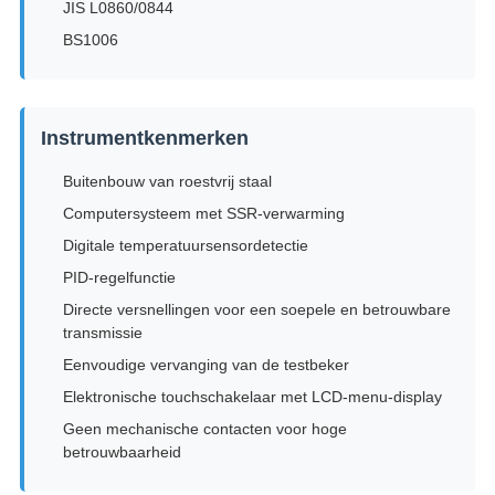
JIS L0860/0844
BS1006
Instrumentkenmerken
Buitenbouw van roestvrij staal
Computersysteem met SSR-verwarming
Digitale temperatuursensordetectie
PID-regelfunctie
Directe versnellingen voor een soepele en betrouwbare
transmissie
Eenvoudige vervanging van de testbeker
Elektronische touchschakelaar met LCD-menu-display
Geen mechanische contacten voor hoge
betrouwbaarheid