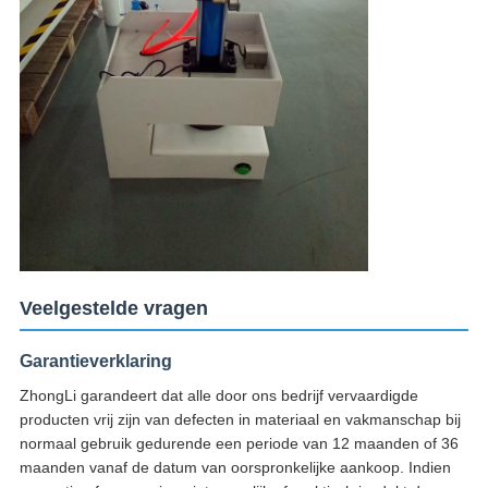
Veelgestelde vragen
Garantieverklaring
ZhongLi garandeert dat alle door ons bedrijf vervaardigde
producten vrij zijn van defecten in materiaal en vakmanschap bij
normaal gebruik gedurende een periode van 12 maanden of 36
maanden vanaf de datum van oorspronkelijke aankoop. Indien