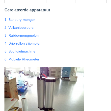
Gerelateerde apparatuur
1. Banbury-menger
2. Vulkaniseerpers
3. Rubbermengmolen
4. Drie-rollen slijpmolen
5. Spuitgietmachine
6. Mobiele Rheometer