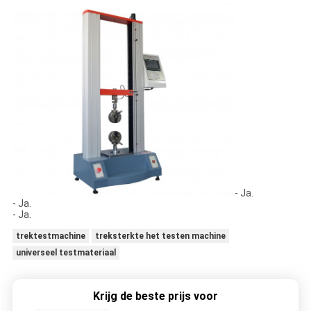
- Ja.
- Ja.
- Ja.
trektestmachine
treksterkte het testen machine
universeel testmateriaal
Krijg de beste prijs voor