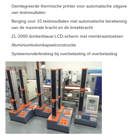
Geïntegreerde thermische printer voor automatische uitgave
van testresultaten
Berging voor 10 testresultaten met automatische berekening
van de maximale kracht en de breekkracht
ZL-2000 donkerblauw LCD-scherm met membraantoetsen
Aluminiumkolomkapselconstructie
Systeemonderbreking bij overbelasting of overbelasting