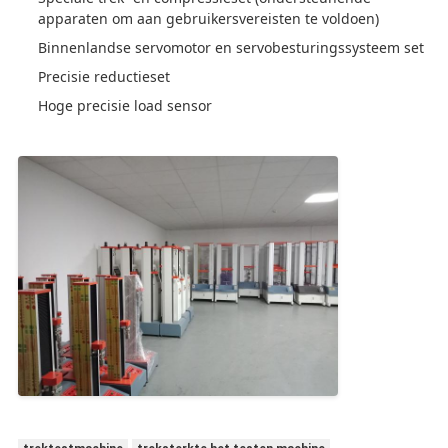
apparaten om aan gebruikersvereisten te voldoen)
Binnenlandse servomotor en servobesturingssysteem set
Precisie reductieset
Hoge precisie load sensor