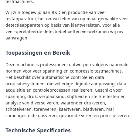
testmachines.
Wij zijn toegewijd aan R&D en productie van veer
testapparatuur, het ontwikkelen van op maat gemaakte veer
detectieapparaten op basis van klantvereisten. Voor alle
veer-gerelateerde detectiebehoeften verwelkomen wij uw
aanvragen.
Toepassingen en Bereik
Deze machine is professioneel ontworpen volgens nationale
normen voor veer spanning en compressie testmachines.
Het beschikt over automatische controle en data
acquisitiesystemen, die volledige digitale aanpassing, data
acquisitie en controleprocessen realiseren. Geschikt voor
spanning, druk, verplaatsing, stijfheid en sterkte testen en
analyse van diverse veren, waaronder drukveren,
schotelveren, torenveren, kaartveren, bladveren, mal
samengestelde gasveren, gevormde veren en precisie veren.
Technische Specificaties