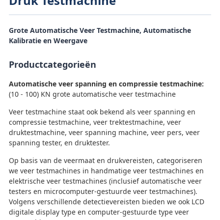
Druk Testmachine
Grote Automatische Veer Testmachine, Automatische
Kalibratie en Weergave
Productcategorieën
Automatische veer spanning en compressie testmachine:
(10 - 100) KN grote automatische veer testmachine
Veer testmachine staat ook bekend als veer spanning en
compressie testmachine, veer trektestmachine, veer
druktestmachine, veer spanning machine, veer pers, veer
spanning tester, en druktester.
Op basis van de veermaat en drukvereisten, categoriseren
we veer testmachines in handmatige veer testmachines en
elektrische veer testmachines (inclusief automatische veer
testers en microcomputer-gestuurde veer testmachines).
Volgens verschillende detectievereisten bieden we ook LCD
digitale display type en computer-gestuurde type veer