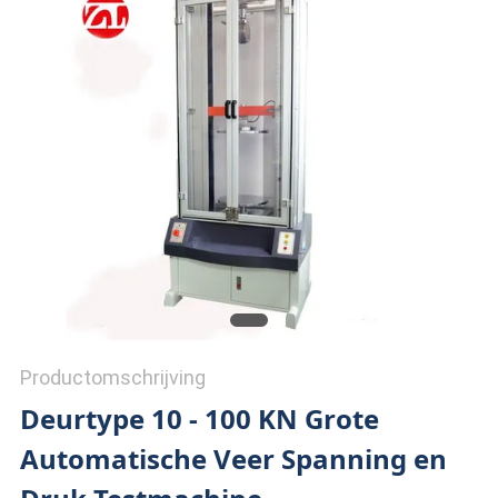
SITEMAP
PRIVACY
POLICY
Productomschrijving
Deurtype 10 - 100 KN Grote
Automatische Veer Spanning en