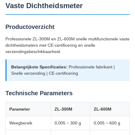
Vaste Dichtheidsmeter
Productoverzicht
Professionele ZL-300M en ZL-600M snelle multifunctionele vaste
dichtheidsmeters met CE-certificering en snelle
verzendingsbeschikbaarheid.
Belangrijkste Specificaties:
Professionele fabrikant |
Snelle verzending | CE-certificering
Technische Parameters
Parameter
ZL-300M
ZL-600M
Weegbereik
0,005 ~ 300 g
0,005 ~ 600 g