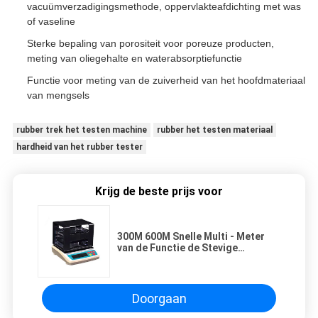
vacuümverzadigingsmethode, oppervlakteafdichting met was
of vaseline
Sterke bepaling van porositeit voor poreuze producten,
meting van oliegehalte en waterabsorptiefunctie
Functie voor meting van de zuiverheid van het hoofdmateriaal
van mengsels
rubber trek het testen machine
rubber het testen materiaal
hardheid van het rubber tester
Krijg de beste prijs voor
300M 600M Snelle Multi - Meter
van de Functie de Stevige
Dichtheid, Sterke Poreusheid,
Absoption-Functie
Doorgaan