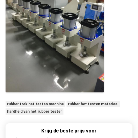
rubber trek het testen machine
rubber het testen materiaal
hardheid van het rubber tester
Krijg de beste prijs voor