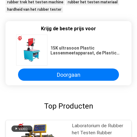
rubber trek het testen machine
rubber het testen materiaal
hardheid van het rubber tester
Krijg de beste prijs voor
15K ultrasoon Plastic
Lassenmeetapparaat, de Plastic
Machine van de Lassentest
Doorgaan
Top Producten
Laboratorium de Rubber
het Testen Rubber