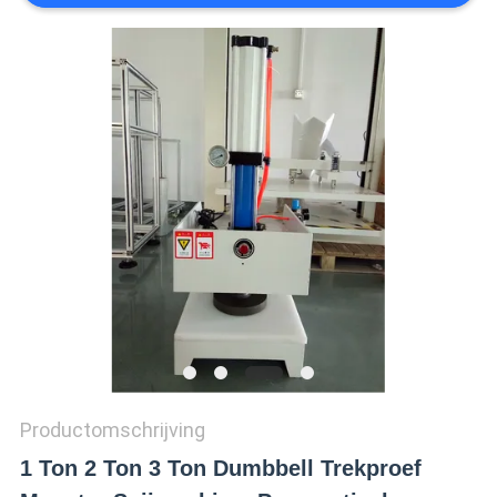
SITEMAP
PRIVACY
POLICY
Productomschrijving
1 Ton 2 Ton 3 Ton Dumbbell Trekproef