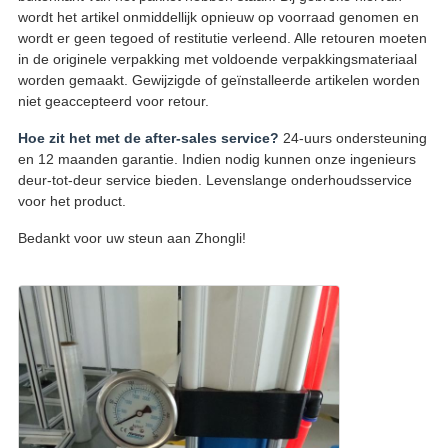
wordt het artikel onmiddellijk opnieuw op voorraad genomen en
wordt er geen tegoed of restitutie verleend. Alle retouren moeten
in de originele verpakking met voldoende verpakkingsmateriaal
worden gemaakt. Gewijzigde of geïnstalleerde artikelen worden
niet geaccepteerd voor retour.
Hoe zit het met de after-sales service?
24-uurs ondersteuning
en 12 maanden garantie. Indien nodig kunnen onze ingenieurs
deur-tot-deur service bieden. Levenslange onderhoudsservice
voor het product.
Bedankt voor uw steun aan Zhongli!