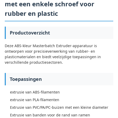
met een enkele schroef voor
rubber en plastic
Productoverzicht
Deze ABS-kleur Masterbatch Extruder-apparatuur is
ontworpen voor precisieverwerking van rubber- en
plasticmaterialen en biedt veelzijdige toepassingen in
verschillende productiesectoren.
Toepassingen
extrusie van ABS-filamenten
extrusie van PLA-filamenten
Extrusie van PVC/PA/PC-buizen met een kleine diameter
Extrusie van banden voor de rand van ramen