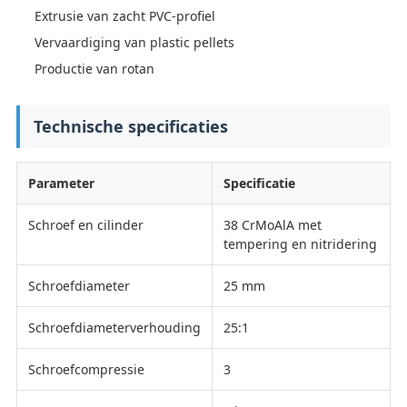
Extrusie van zacht PVC-profiel
Vervaardiging van plastic pellets
Productie van rotan
Technische specificaties
Parameter
Specificatie
Schroef en cilinder
38 CrMoAlA met
tempering en nitridering
Schroefdiameter
25 mm
Schroefdiameterverhouding
25:1
Schroefcompressie
3