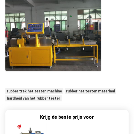
rubber trek het testen machine
rubber het testen materiaal
hardheid van het rubber tester
Krijg de beste prijs voor