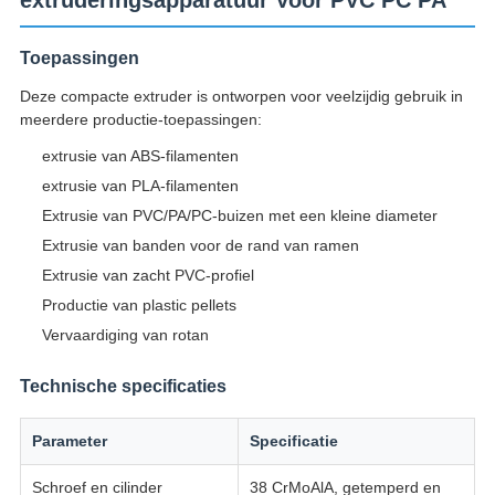
extruderingsapparatuur Voor PVC PC PA
Toepassingen
Deze compacte extruder is ontworpen voor veelzijdig gebruik in
meerdere productie-toepassingen:
extrusie van ABS-filamenten
extrusie van PLA-filamenten
Extrusie van PVC/PA/PC-buizen met een kleine diameter
Extrusie van banden voor de rand van ramen
Extrusie van zacht PVC-profiel
Productie van plastic pellets
Vervaardiging van rotan
Technische specificaties
Parameter
Specificatie
Schroef en cilinder
38 CrMoAlA, getemperd en