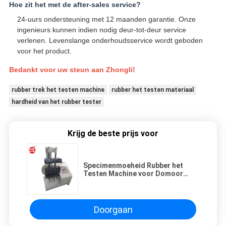
Hoe zit het met de after-sales service?
24-uurs ondersteuning met 12 maanden garantie. Onze
ingenieurs kunnen indien nodig deur-tot-deur service
verlenen. Levenslange onderhoudsservice wordt geboden
voor het product.
Bedankt voor uw steun aan Zhongli!
rubber trek het testen machine
rubber het testen materiaal
hardheid van het rubber tester
Krijg de beste prijs voor
Specimenmoeheid Rubber het
Testen Machine voor Domoor
Gevormd Specimen ASTM D4482
Doorgaan