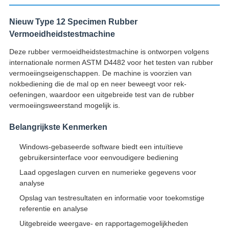
Nieuw Type 12 Specimen Rubber
Vermoeidheidstestmachine
Deze rubber vermoeidheidstestmachine is ontworpen volgens
internationale normen ASTM D4482 voor het testen van rubber
vermoeiingseigenschappen. De machine is voorzien van
nokbediening die de mal op en neer beweegt voor rek-
oefeningen, waardoor een uitgebreide test van de rubber
vermoeiingsweerstand mogelijk is.
Belangrijkste Kenmerken
Windows-gebaseerde software biedt een intuïtieve
gebruikersinterface voor eenvoudigere bediening
Laad opgeslagen curven en numerieke gegevens voor
analyse
Opslag van testresultaten en informatie voor toekomstige
referentie en analyse
Uitgebreide weergave- en rapportagemogelijkheden