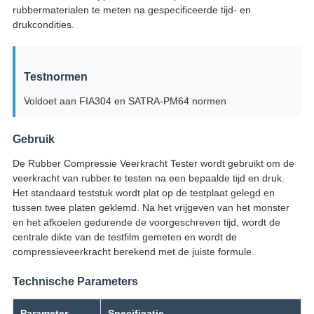
rubbermaterialen te meten na gespecificeerde tijd- en
drukcondities.
Testnormen
Voldoet aan FIA304 en SATRA-PM64 normen
Gebruik
De Rubber Compressie Veerkracht Tester wordt gebruikt om de
veerkracht van rubber te testen na een bepaalde tijd en druk.
Het standaard teststuk wordt plat op de testplaat gelegd en
tussen twee platen geklemd. Na het vrijgeven van het monster
en het afkoelen gedurende de voorgeschreven tijd, wordt de
centrale dikte van de testfilm gemeten en wordt de
compressieveerkracht berekend met de juiste formule.
Technische Parameters
Parameter
Specificatie