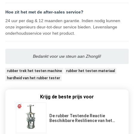
Hoe zit het met de after-sales service?
24 uur per dag & 12 maanden garantie. Indien nodig kunnen
onze ingenieurs deur-tot-deur service bieden. Levenslange
onderhoudsservice voor het product.
Bedankt voor uw steun aan Zhongli!
rubber trek het testen machine
rubber het testen materiaal
hardheid van het rubber tester
Krijg de beste prijs voor
De rubber Testende Reactie
Beschikbare Reslilience van het
Machinekompres