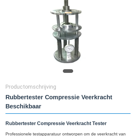
SITEMAP
PRIVACY
POLICY
Productomschrijving
Rubbertester Compressie Veerkracht
Beschikbaar
Rubbertester Compressie Veerkracht Tester
Professionele testapparatuur ontworpen om de veerkracht van