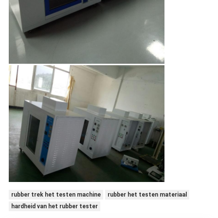
rubber trek het testen machine
rubber het testen materiaal
hardheid van het rubber tester