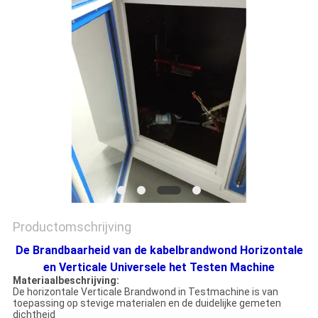
SITEMAP
PRIVACY
POLICY
Productomschrijving
De Brandbaarheid van de kabelbrandwond Horizontale
en Verticale Universele het Testen Machine
Materiaalbeschrijving:
De horizontale Verticale Brandwond in Testmachine
is van
toepassing op stevige materialen en de duidelijke gemeten
dichtheid