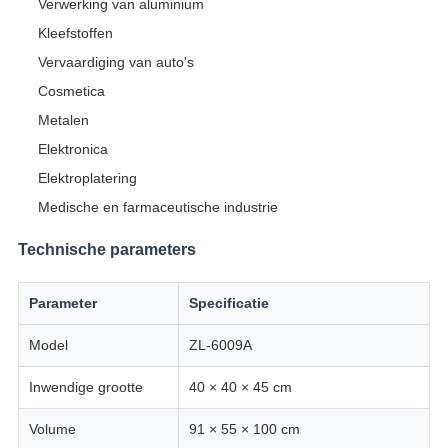
Verwerking van aluminium
Kleefstoffen
Vervaardiging van auto's
Cosmetica
Metalen
Elektronica
Elektroplatering
Medische en farmaceutische industrie
Technische parameters
Parameter
Specificatie
Model
ZL-6009A
Inwendige grootte
40 × 40 × 45 cm
Volume
91 × 55 × 100 cm