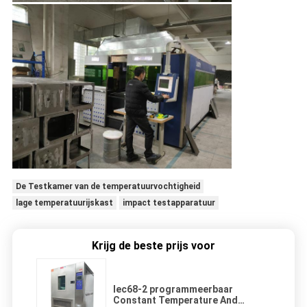
De Testkamer van de temperatuurvochtigheid
lage temperatuurijskast
impact testapparatuur
Krijg de beste prijs voor
Iec68-2 programmeerbaar
Constant Temperature And