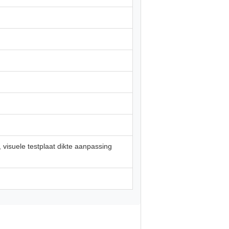
isuele testplaat dikte aanpassing