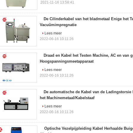
2021-11-16 13:58:41
De Cilinderkabel van het bladmetaal Enige het 
Vacuümimpregnatie
Lees meer
2022-06-16 10:11:26
Draad en Kabel het Testen Machine, AC en van g
Hoogspanningsmeetapparaat
Lees meer
2022-06-16 10:11:26
De automatische de Kabel van de Ladingstorsie 
het Machinemetaal/Kabelstaaf
Lees meer
2022-06-16 10:11:26
Optische Vezelpijpleiding Kabel Herhaalde Buig