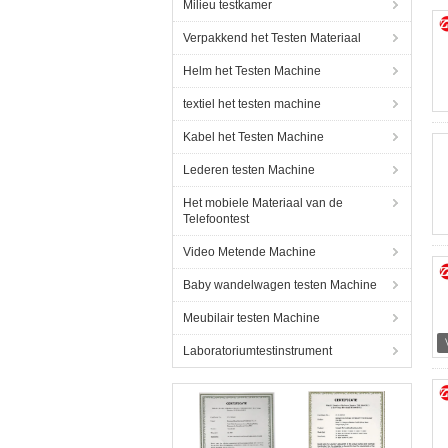
Milieu testkamer
Verpakkend het Testen Materiaal
Helm het Testen Machine
textiel het testen machine
Kabel het Testen Machine
Lederen testen Machine
Het mobiele Materiaal van de
Telefoontest
Video Metende Machine
Baby wandelwagen testen Machine
Meubilair testen Machine
Laboratoriumtestinstrument