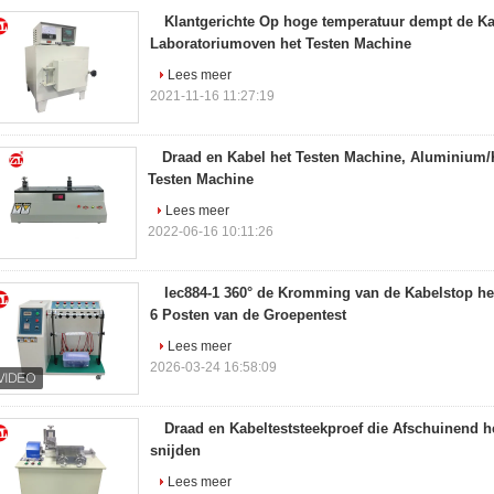
Klantgerichte Op hoge temperatuur dempt de Ka
Laboratoriumoven het Testen Machine
Lees meer
2021-11-16 11:27:19
Draad en Kabel het Testen Machine, Aluminium/
Testen Machine
Lees meer
2022-06-16 10:11:26
Iec884-1 360° de Kromming van de Kabelstop he
6 Posten van de Groepentest
Lees meer
2026-03-24 16:58:09
Draad en Kabelteststeekproef die Afschuinend h
snijden
Lees meer