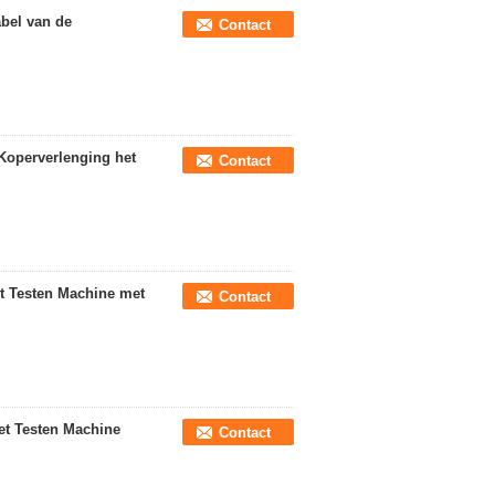
bel van de
Contact
Koperverlenging het
Contact
t Testen Machine met
Contact
et Testen Machine
Contact