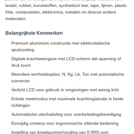
textiel, rubber, kunststoffen, synthetisch leer, tape, lijmen, plastic
folie, composieten, elektronica, metalen en diverse andere
materialen.
Belangrijkste Kenmerken
Premium aluminium constructie met elektrostatische
spuitcoating
Digitale krachtweergave met LCD-scherm dat spanning of
druk toont
Meerdere eenheidsopties: N, Kg, Lb, Ton met automatische
conversie
Verlicht LCD voor gebruik in omgevingen met weinig licht
Enkele meetmodus met maximale krachtregistratie in beide
richtingen
Automatische uitschakeling voor overbelastingsbeveiliging
Eenzijdig ontwerp voor ergonomische zittende bediening
Instelling van breekpuntverhouding van 0-99% voor