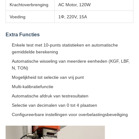
Krachtoverbrenging
AC Motor, 120W
Voeding
1Φ, 220V, 15A
Extra Functies
Enkele test met 10-punts statistieken en automatische
gemiddelde berekening
Automatische wisseling van meerdere eenheden (KGF, LBF,
N, TON)
Mogelijkheid tot selectie van vrij punt
Multi-kalibratiefunctie
Automatische afdruk van testresultaten
Selectie van decimalen van 0 tot 4 plaatsen
Configureerbare instellingen voor overbelastingsbeveiliging