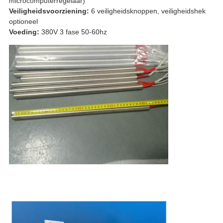
microcomputerregelaar)
Veiligheidsvoorziening:
6 veiligheidsknoppen, veiligheidshek
optioneel
Voeding:
380V 3 fase 50-60hz