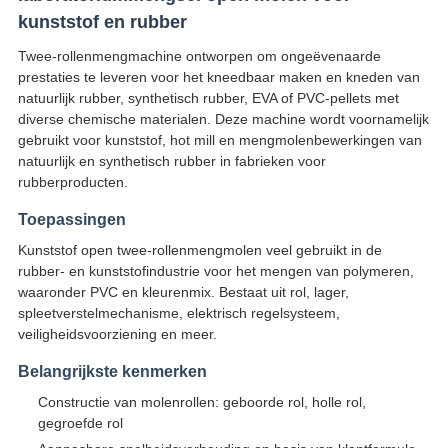
kunststof en rubber
Twee-rollenmengmachine ontworpen om ongeëvenaarde
prestaties te leveren voor het kneedbaar maken en kneden van
natuurlijk rubber, synthetisch rubber, EVA of PVC-pellets met
diverse chemische materialen. Deze machine wordt voornamelijk
gebruikt voor kunststof, hot mill en mengmolenbewerkingen van
natuurlijk en synthetisch rubber in fabrieken voor
rubberproducten.
Toepassingen
Kunststof open twee-rollenmengmolen veel gebruikt in de
rubber- en kunststofindustrie voor het mengen van polymeren,
waaronder PVC en kleurenmix. Bestaat uit rol, lager,
spleetverstelmechanisme, elektrisch regelsysteem,
veiligheidsvoorziening en meer.
Belangrijkste kenmerken
Constructie van molenrollen: geboorde rol, holle rol,
gegroefde rol