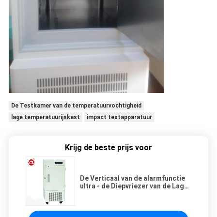
De Testkamer van de temperatuurvochtigheid
lage temperatuurijskast
impact testapparatuur
Krijg de beste prijs voor
De Verticaal van de alarmfunctie
ultra - de Diepvriezer van de Lage
Temperatuurijskast