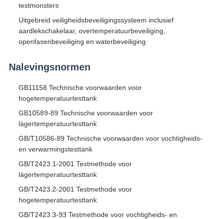
testmonsters
Uitgebreid veiligheidsbeveiligingssysteem inclusief
aardlekschakelaar, overtemperatuurbeveiliging,
openfasenbeveiliging en waterbeveiliging
Nalevingsnormen
GB11158 Technische voorwaarden voor
hogetemperatuurtesttank
GB10589-89 Technische voorwaarden voor
lágertemperatuurtesttank
GB/T10586-89 Technische voorwaarden voor vochtigheids-
en verwarmingstesttank
GB/T2423.1-2001 Testmethode voor
lágertemperatuurtesttank
GB/T2423.2-2001 Testmethode voor
hogetemperatuurtesttank
GB/T2423.3-93 Testmethode voor vochtigheids- en