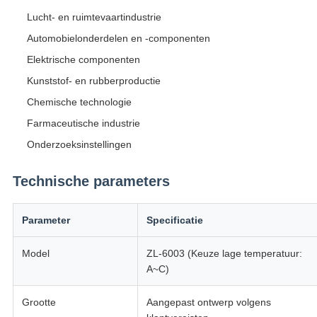
Lucht- en ruimtevaartindustrie
Automobielonderdelen en -componenten
Elektrische componenten
Kunststof- en rubberproductie
Chemische technologie
Farmaceutische industrie
Onderzoeksinstellingen
Technische parameters
Parameter
Specificatie
Model
ZL-6003 (Keuze lage temperatuur:
A~C)
Grootte
Aangepast ontwerp volgens