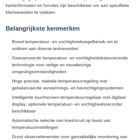
kamerformaten en functies zijn beschikbaar om aan specifieke
klantvereisten te voldoen.
Belangrijkste kenmerken
Breed temperatuur- en vochtigheidsregelbereik om te
voldoen aan diverse testvereisten
Geavanceerde temperatuur- en vochtigheidsbalancerende
technologie voor veilige en nauwkeurige
omgevingsomstandigheden
Hoge precisie, stabiele temperatuurregeling met
gebalanceerde verwarmings- en bevochtigingssystemen
Intelligente touchscreen-temperatuurregelaar met digitaal
display; optionele temperatuur- en vochtigheidsrecorder
beschikbaar
Automatische selectie van koelcircuit op basis van
temperatuurinstellingen
Groot observatievenster voor gemakkelijke monitoring van