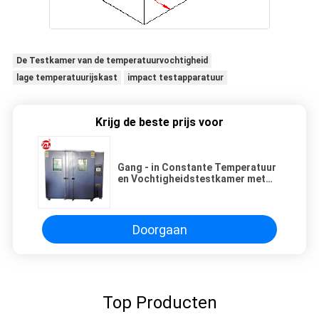
De Testkamer van de temperatuurvochtigheid
lage temperatuurijskast
impact testapparatuur
Krijg de beste prijs voor
Gang - in Constante Temperatuur
en Vochtigheidstestkamer met
Touch screen
Doorgaan
Top Producten