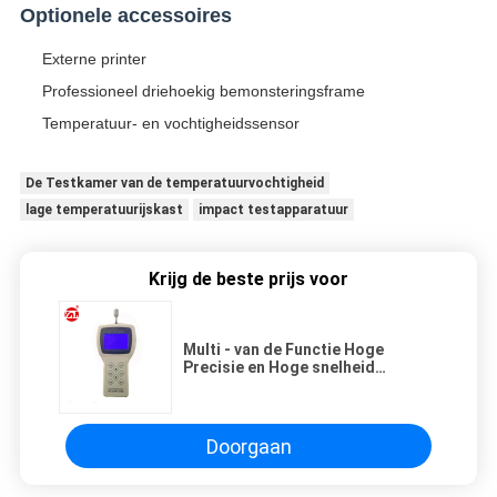
Optionele accessoires
Externe printer
Professioneel driehoekig bemonsteringsframe
Temperatuur- en vochtigheidssensor
De Testkamer van de temperatuurvochtigheid
lage temperatuurijskast
impact testapparatuur
Krijg de beste prijs voor
Multi - van de Functie Hoge
Precisie en Hoge snelheid
verzetten tegen de Draagbare
Laserstofdeeltjes zich
Doorgaan