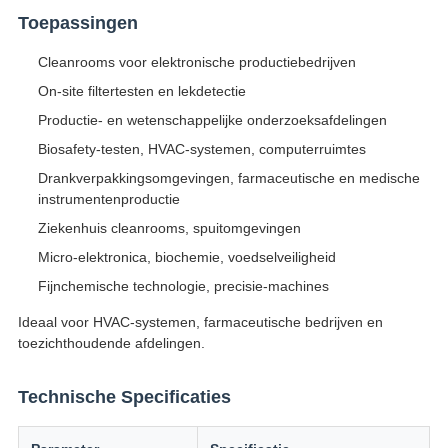
Toepassingen
Cleanrooms voor elektronische productiebedrijven
On-site filtertesten en lekdetectie
Productie- en wetenschappelijke onderzoeksafdelingen
Biosafety-testen, HVAC-systemen, computerruimtes
Drankverpakkingsomgevingen, farmaceutische en medische
instrumentenproductie
Ziekenhuis cleanrooms, spuitomgevingen
Micro-elektronica, biochemie, voedselveiligheid
Fijnchemische technologie, precisie-machines
Ideaal voor HVAC-systemen, farmaceutische bedrijven en
toezichthoudende afdelingen.
Technische Specificaties