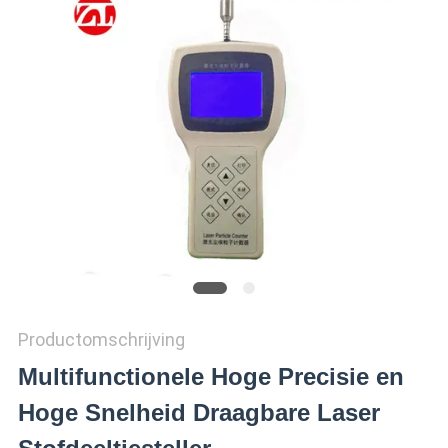
SITEMAP
PRIVACY
POLICY
Productomschrijving
Multifunctionele Hoge Precisie en
Hoge Snelheid Draagbare Laser