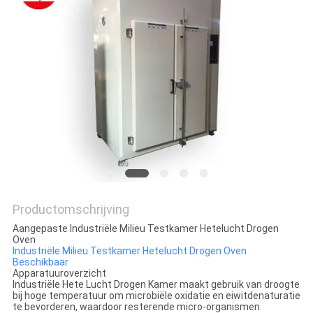
SITEMAP
PRIVACY
POLICY
Productomschrijving
Aangepaste Industriële Milieu Testkamer Hetelucht Drogen
Oven
Industriële Milieu Testkamer Hetelucht Drogen Oven
Beschikbaar
Apparatuuroverzicht
Industriële Hete Lucht Drogen Kamer maakt gebruik van droogte
bij hoge temperatuur om microbiële oxidatie en eiwitdenaturatie
te bevorderen, waardoor resterende micro-organismen