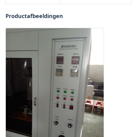
Productafbeeldingen