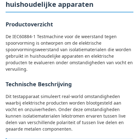
huishoudelijke apparaten
Productoverzicht
De IEC60884-1 Testmachine voor de weerstand tegen
spoorvorming is ontworpen om de elektrische
spoorvormingsweerstand van isolatiematerialen die worden
gebruikt in huishoudelijke apparaten en elektrische
producten te evalueren onder omstandigheden van vocht en
vervuiling.
Technische Beschrijving
Dit testapparaat simuleert real-world omstandigheden
waarbij elektrische producten worden blootgesteld aan
vocht en onzuiverheden. Onder deze omstandigheden
kunnen isolatiematerialen lekstromen ervaren tussen live
delen van verschillende polariteit of tussen live delen en
geaarde metalen componenten.