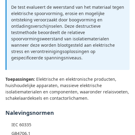
De test evalueert de weerstand van het materiaal tegen
elektrische spoorvorming, erosie en mogelijke
ontsteking veroorzaakt door boogvorming en
ontladingsverschijnselen. Deze destructieve
testmethode beoordeelt de relatieve
spoorvormingsweerstand van isolatiematerialen
wanneer deze worden blootgesteld aan elektrische
stress en verontreinigingsoplossingen op
gespecificeerde spanningsniveaus.
Toepassingen:
Elektrische en elektronische producten,
huishoudelijke apparaten, massieve elektrische
isolatiematerialen en componenten, waaronder relaisvoeten,
schakelaardeksels en contactorlichamen.
Nalevingsnormen
IEC 60335
GB4706.1