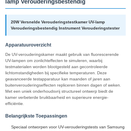
lamp Verouderingsbestendig
20W Versnelde Verouderingstestkamer UV-lamp
Verouderingsbestendig Instrument Verouderingstester
Apparatuuroverzicht
De UV-verouderingskamer maakt gebruik van fluorescerende
UV-lampen om zonlichteffecten te simuleren, waarbij
testmaterialen worden blootgesteld aan gecontroleerde
lichtomstandigheden bij specifieke temperaturen. Deze
geavanceerde testapparatuur kan maanden of jaren aan
buitenverouderingseffecten repliceren binnen dagen of weken.
Met een uniek onderhoudsvrij structureel ontwerp biedt de
kamer verbeterde bruikbaarheid en superieure energie-
efficiëntie.
Belangrijkste Toepassingen
Speciaal ontworpen voor UV-verouderingstests van Samsung