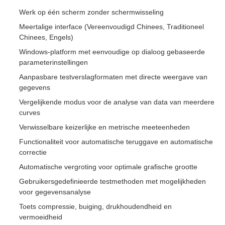
Werk op één scherm zonder schermwisseling
Meertalige interface (Vereenvoudigd Chinees, Traditioneel
Chinees, Engels)
Windows-platform met eenvoudige op dialoog gebaseerde
parameterinstellingen
Aanpasbare testverslagformaten met directe weergave van
gegevens
Vergelijkende modus voor de analyse van data van meerdere
curves
Verwisselbare keizerlijke en metrische meeteenheden
Functionaliteit voor automatische teruggave en automatische
correctie
Automatische vergroting voor optimale grafische grootte
Gebruikersgedefinieerde testmethoden met mogelijkheden
voor gegevensanalyse
Toets compressie, buiging, drukhoudendheid en
vermoeidheid