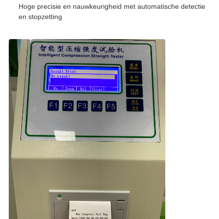
Hoge precisie en nauwkeurigheid met automatische detectie
en stopzetting