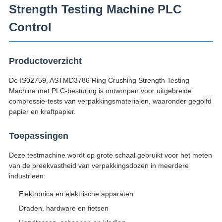
Strength Testing Machine PLC
Control
Productoverzicht
De IS02759, ASTMD3786 Ring Crushing Strength Testing
Machine met PLC-besturing is ontworpen voor uitgebreide
compressie-tests van verpakkingsmaterialen, waaronder gegolfd
papier en kraftpapier.
Toepassingen
Deze testmachine wordt op grote schaal gebruikt voor het meten
van de breekvastheid van verpakkingsdozen in meerdere
industrieën:
Elektronica en elektrische apparaten
Draden, hardware en fietsen