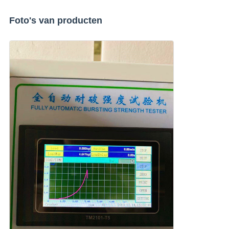
Foto's van producten