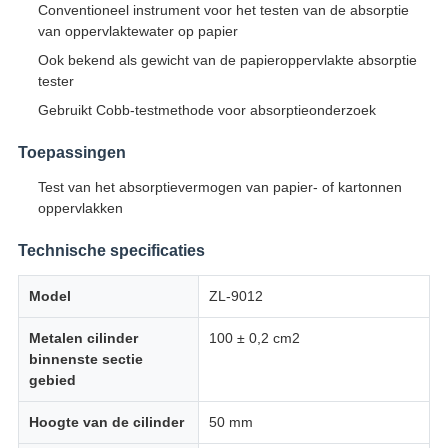
Conventioneel instrument voor het testen van de absorptie
van oppervlaktewater op papier
Ook bekend als gewicht van de papieroppervlakte absorptie
tester
Gebruikt Cobb-testmethode voor absorptieonderzoek
Toepassingen
Test van het absorptievermogen van papier- of kartonnen
oppervlakken
Technische specificaties
Model
ZL-9012
Metalen cilinder
100 ± 0,2 cm2
binnenste sectie
gebied
Hoogte van de cilinder
50 mm