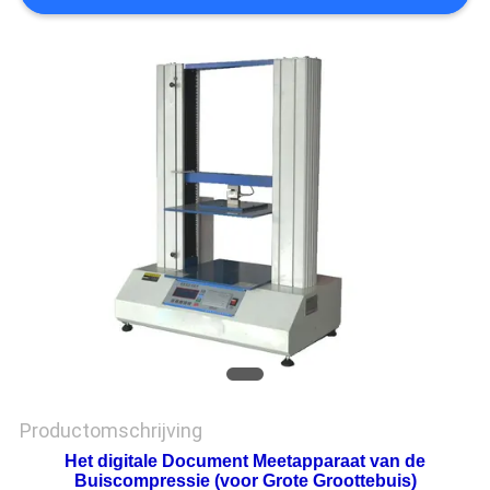
SITEMAP
PRIVACY
POLICY
Productomschrijving
Het digitale Document Meetapparaat van de
Buiscompressie (voor Grote Groottebuis)