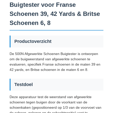
Buigtester voor Franse
Schoenen 39, 42 Yards & Britse
Schoenen 6, 8
Productoverzicht
De 500N Afgewerkte Schoenen Buigtester is ontworpen
om de buigweerstand van afgewerkte schoenen te
evalueren, specifiek Franse schoenen in de maten 39 en
42 yards, en Britse schoenen in de maten 6 en 8.
Testdoel
Deze apparatuur test de weerstand van afgewerkte
schoenen tegen buigen door de voorkant van de
schoenkaken (gepositioneerd op 1/3 van de voorvoet van
de schoen, gelegen op de schachtpositie) vast te