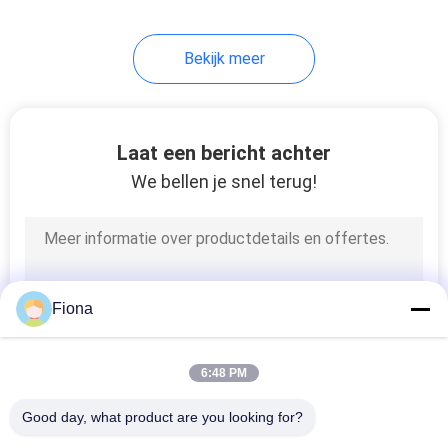
Bekijk meer
Laat een bericht achter
We bellen je snel terug!
Fiona
6:48 PM
Good day, what product are you looking for?