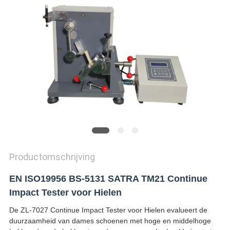
SITEMAP
PRIVACY
POLICY
Productomschrijving
EN ISO19956 BS-5131 SATRA TM21 Continue
Impact Tester voor Hielen
De ZL-7027 Continue Impact Tester voor Hielen evalueert de
duurzaamheid van dames schoenen met hoge en middelhoge