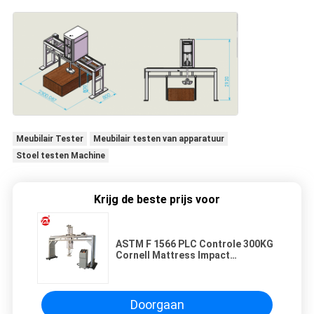
Meubilair Tester
Meubilair testen van apparatuur
Stoel testen Machine
Krijg de beste prijs voor
ASTM F 1566 PLC Controle 300KG
Cornell Mattress Impact
Durability Tester
Doorgaan