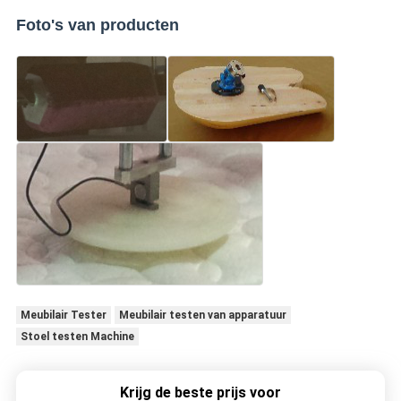
Foto's van producten
Meubilair Tester
Meubilair testen van apparatuur
Stoel testen Machine
Krijg de beste prijs voor