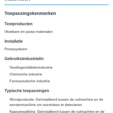
Toepassingskenmerken
Testproducten
Vloeibare en pasta-materialen
Installatie
Pompsysteem
Gebruiksindustrieën
Voedingsmiddelenindustrie
Chemische industrie
Farmaceutische industrie
Typische toepassingen
Worstproductie: Geïnstalleerd tussen de vulmachine en de
worstenmachine om worstvlees te detecteren
Kaasverpakking: Geïnstalleerd tussen de vulmachine en de