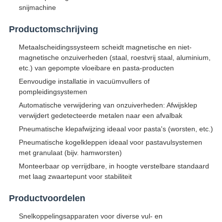
snijmachine
Productomschrijving
Metaalscheidingssysteem scheidt magnetische en niet-
magnetische onzuiverheden (staal, roestvrij staal, aluminium,
etc.) van gepompte vloeibare en pasta-producten
Eenvoudige installatie in vacuümvullers of
pompleidingsystemen
Automatische verwijdering van onzuiverheden: Afwijsklep
verwijdert gedetecteerde metalen naar een afvalbak
Pneumatische klepafwijzing ideaal voor pasta's (worsten, etc.)
Pneumatische kogelkleppen ideaal voor pastavulsystemen
met granulaat (bijv. hamworsten)
Monteerbaar op verrijdbare, in hoogte verstelbare standaard
met laag zwaartepunt voor stabiliteit
Productvoordelen
Snelkoppelingsapparaten voor diverse vul- en