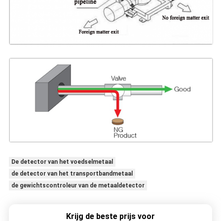
De detector van het voedselmetaal
de detector van het transportbandmetaal
de gewichtscontroleur van de metaaldetector
Krijg de beste prijs voor