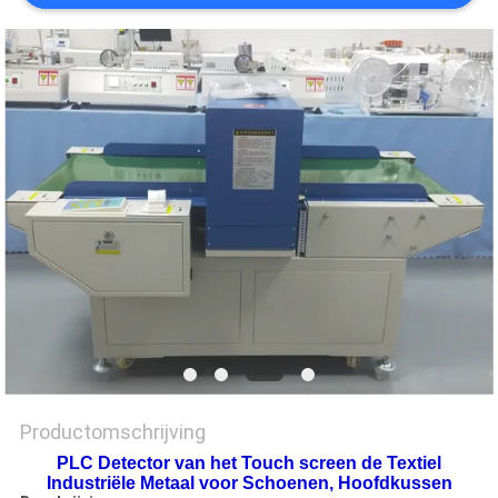
SITEMAP
PRIVACY
POLICY
Productomschrijving
PLC Detector van het Touch screen de Textiel
Industriële Metaal voor Schoenen, Hoofdkussen