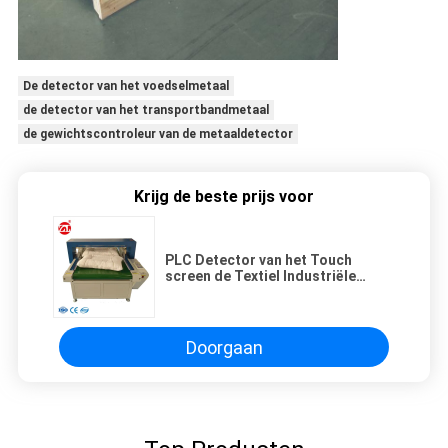
De detector van het voedselmetaal
de detector van het transportbandmetaal
de gewichtscontroleur van de metaaldetector
Krijg de beste prijs voor
PLC Detector van het Touch
screen de Textiel Industriële
Metaal voor Schoenen,
Hoofdkussen
Doorgaan