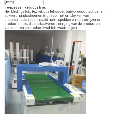
(mm)
Toepasselijke Industrie:
Het kledingstuk, textiel, bustehouder, babyproduct, schoenen,
sokken, handschoenen etc., voor het ontdekken van
onzuiverheden zoals naald richt, spelden en schrootijzer in
producten die, die metaalverontreiniging van de producten
verhinderen en productkwaliteit waarborgen.